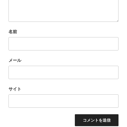
名前
メール
サイト