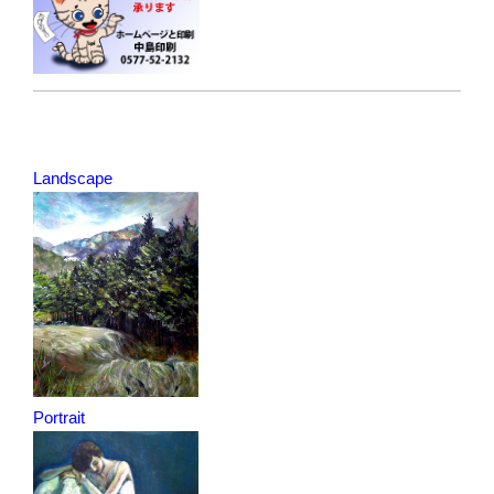
Landscape
Portrait