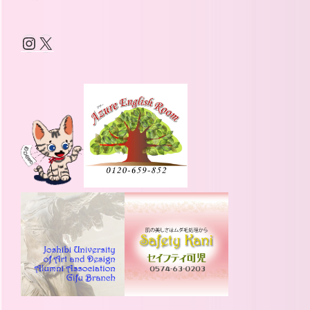
Instagram
X