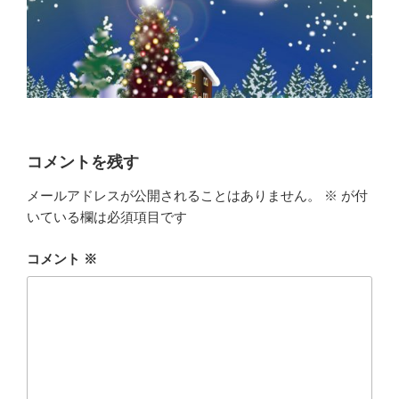
コメントを残す
メールアドレスが公開されることはありません。
※
が付
いている欄は必須項目です
コメント
※