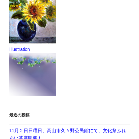
Illustration
最近の投稿
11月２日日曜日、高山市久々野公民館にて、文化祭ふれ
あい茶席開催！