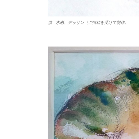
猫 水彩、デッサン（ご依頼を受けて制作）