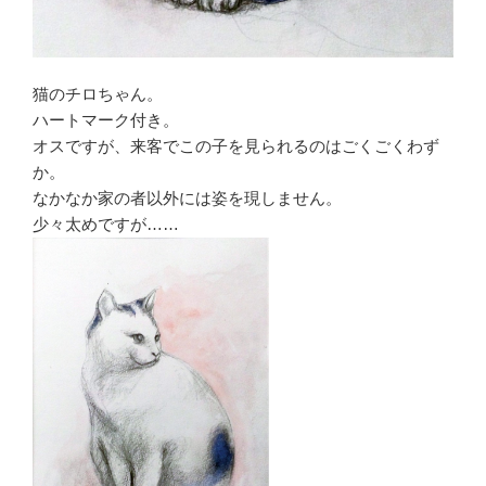
猫のチロちゃん。
ハートマーク付き。
オスですが、来客でこの子を見られるのはごくごくわず
か。
なかなか家の者以外には姿を現しません。
少々太めですが……