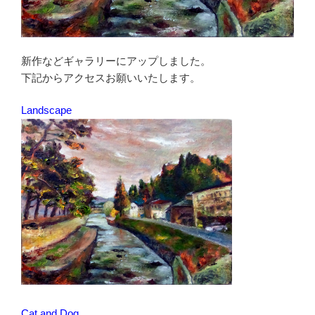
新作などギャラリーにアップしました。
下記からアクセスお願いいたします。
Landscape
Cat and Dog