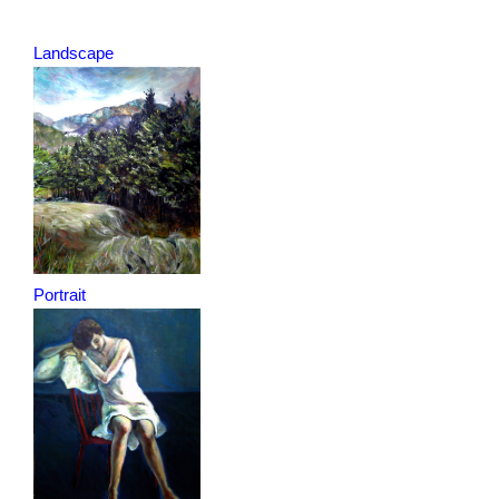
Landscape
Portrait