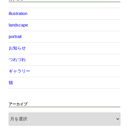
illustration
landscape
portrait
お知らせ
つれづれ
ギャラリー
猫
アーカイブ
ア
ー