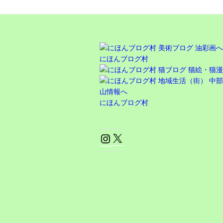
にほんブログ村
にほんブログ村