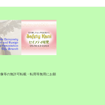
画像等の無許可転載・転用等無用にお願