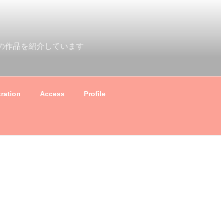
の作品を紹介しています
tration
Access
Profile