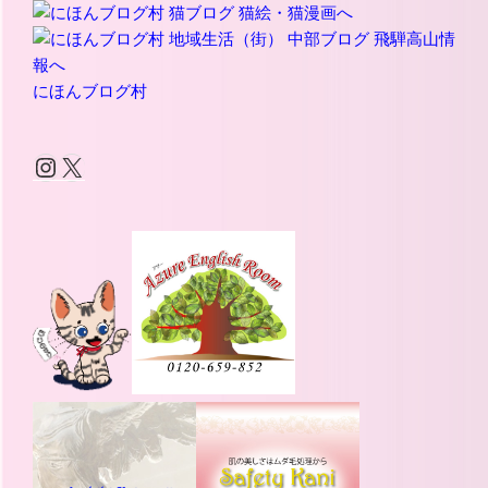
にほんブログ村
Instagram
X