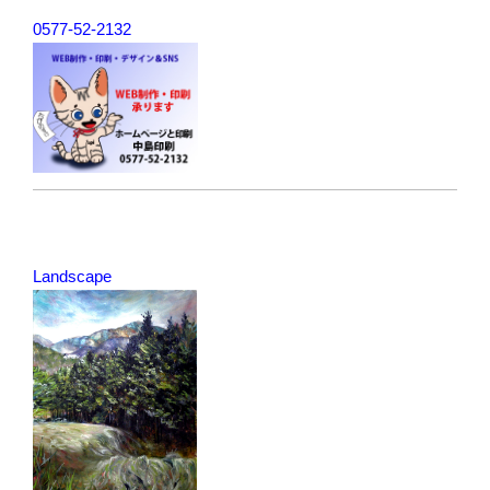
0577-52-2132
Landscape