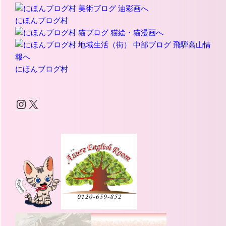
にほんブログ村
にほんブログ村
Instagram
X