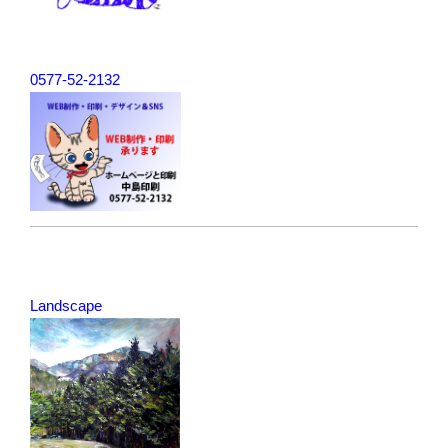
0577-52-2132
Landscape