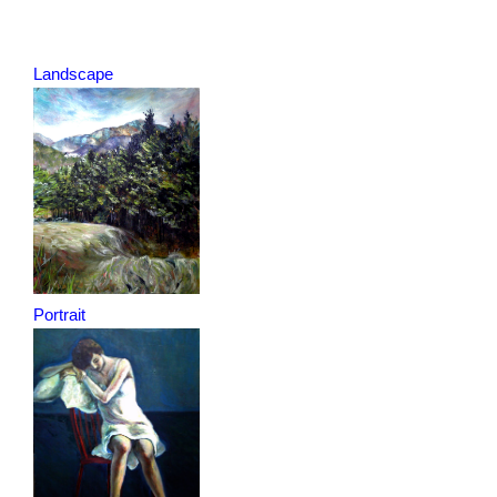
Landscape
Portrait