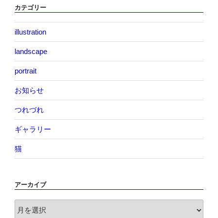
カテゴリー
illustration
landscape
portrait
お知らせ
つれづれ
ギャラリー
猫
アーカイブ
ア
ー