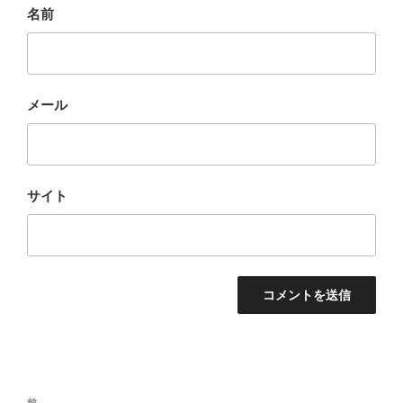
名前
メール
サイト
投