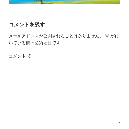
コメントを残す
メールアドレスが公開されることはありません。
※
が付
いている欄は必須項目です
コメント
※