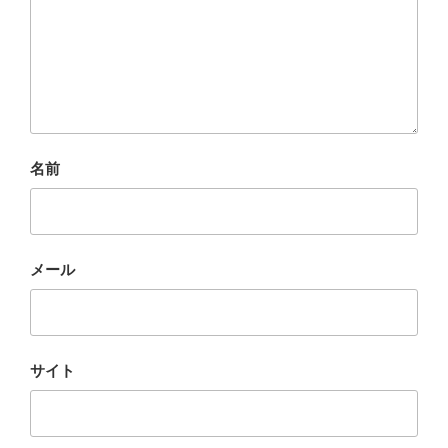
名前
メール
サイト