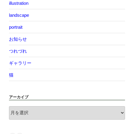
illustration
landscape
portrait
お知らせ
つれづれ
ギャラリー
猫
アーカイブ
ア
ー
カ
イ