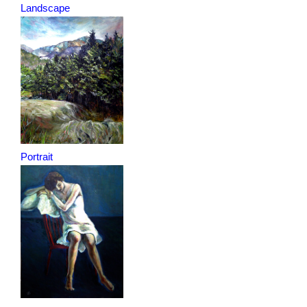
Landscape
Portrait