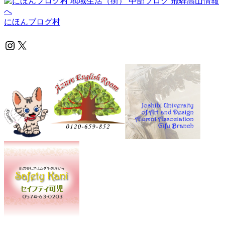
にほんブログ村
Instagram
X