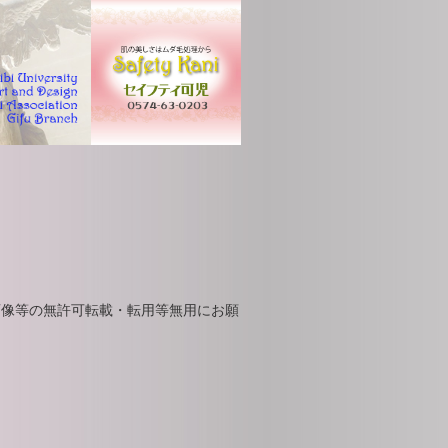
画像等の無許可転載・転用等無用にお願