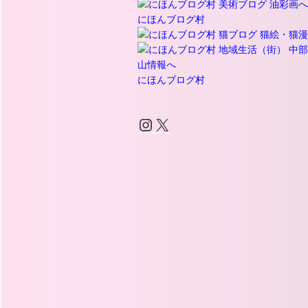
にほんブログ村
にほんブログ村
Instagram
X