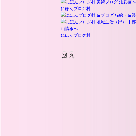
にほんブログ村
にほんブログ村
Instagram
X