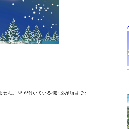
ません。
※
が付いている欄は必須項目です