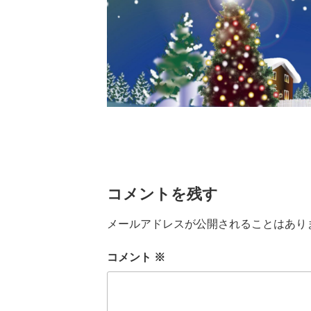
コメントを残す
メールアドレスが公開されることはあり
コメント
※