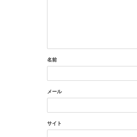
名前
メール
サイト