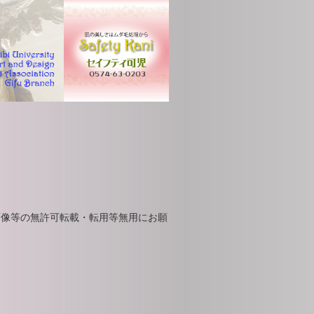
画像等の無許可転載・転用等無用にお願