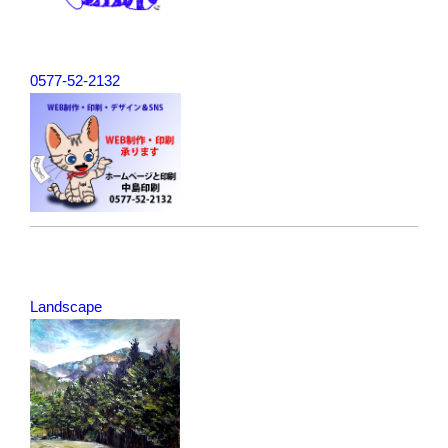
0577-52-2132
Landscape