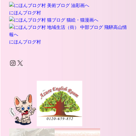
にほんブログ村
にほんブログ村
Instagram
X