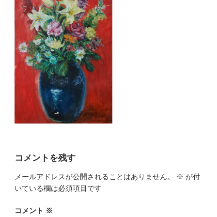
コメントを残す
メールアドレスが公開されることはありません。
※
が付
いている欄は必須項目です
コメント
※