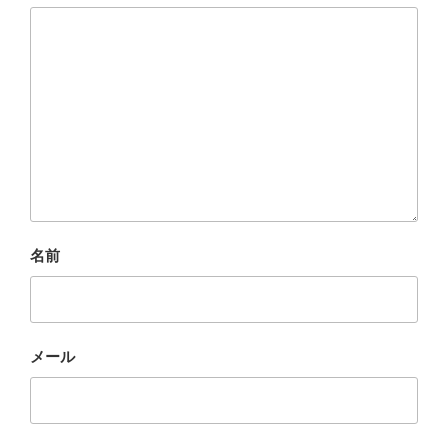
名前
メール