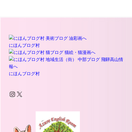
にほんブログ村
にほんブログ村
Instagram
X