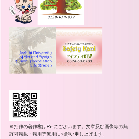
※拙作の著作権はReiにございます。文章及び画像等の無
許可転載・転用等無用にお願い申し上げます。