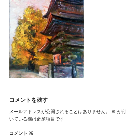
コメントを残す
メールアドレスが公開されることはありません。
※
が付
いている欄は必須項目です
コメント
※