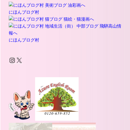
にほんブログ村
にほんブログ村
Instagram
X