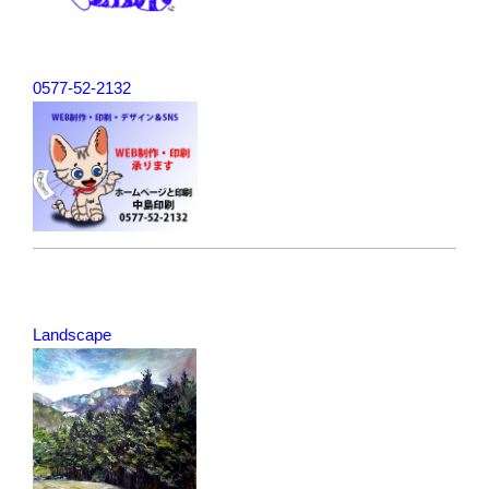
0577-52-2132
Landscape