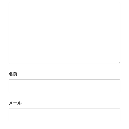
名前
メール