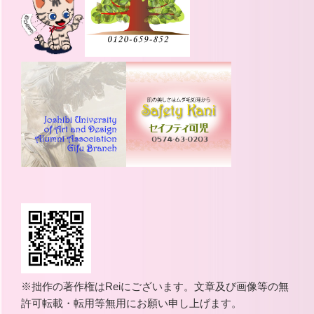
※拙作の著作権はReiにございます。文章及び画像等の無
許可転載・転用等無用にお願い申し上げます。