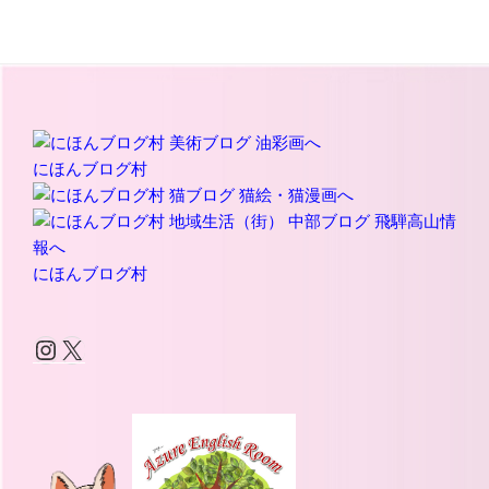
にほんブログ村
にほんブログ村
Instagram
X