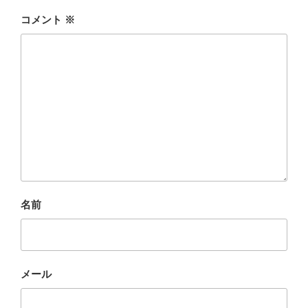
コメント
※
名前
メール