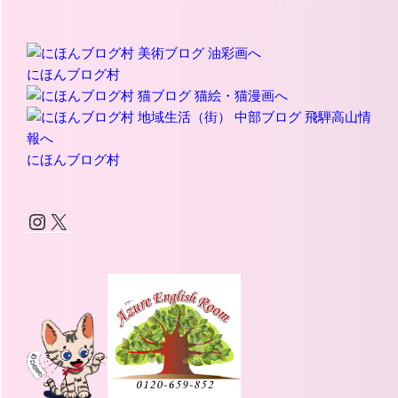
にほんブログ村
にほんブログ村
Instagram
X