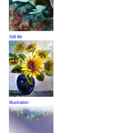
Still life
Illustration