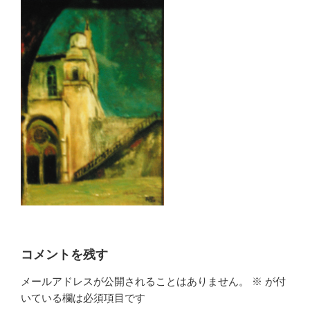
コメントを残す
メールアドレスが公開されることはありません。
※
が付
いている欄は必須項目です