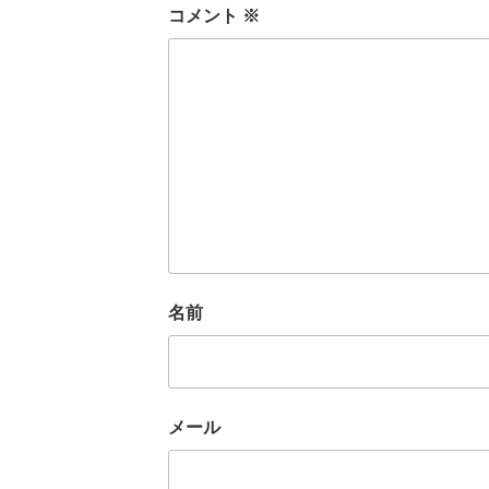
コメント
※
名前
メール