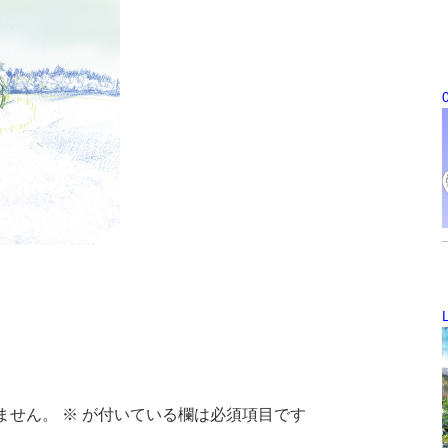
ません。
※
が付いている欄は必須項目です