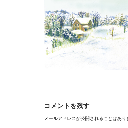
コメントを残す
メールアドレスが公開されることはあり