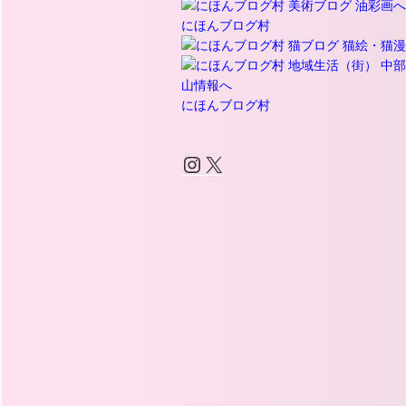
にほんブログ村
にほんブログ村
Instagram
X