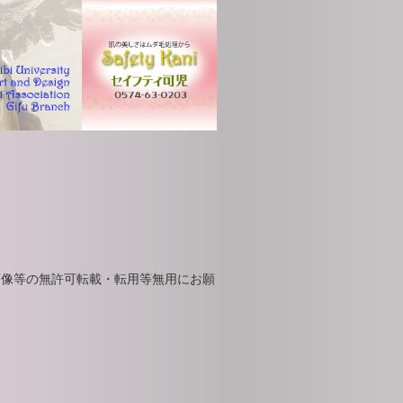
画像等の無許可転載・転用等無用にお願